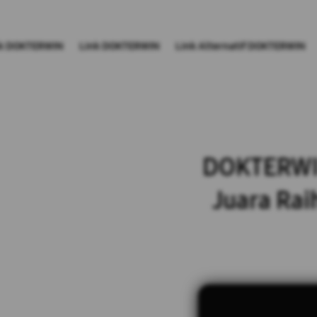
nk DOKTERWIN
Link DOKTERWIN
Link Alternatif DOKTERWIN
DOKTERWIN
Juara Rai