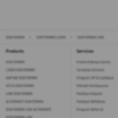
DOKTERWIN
>
DOKTERWIN LOGIN
>
DOKTERWIN LINK
Footer Navigation
Products
Services
DOKTERWIN
Promo & Bonus Harian
LOGIN DOKTERWIN
Turnamen & Event
DAFTAR DOKTERWIN
Program VIP & Cashback
SITUS DOKTERWIN
Metode Pembayaran
LINK DOKTERWIN
Panduan Deposit
ALTERNATIF DOKTERWIN
Panduan Withdraw
DOKTERWIN LINK ALTERNATIF
Program Referral
DOKTERWIN LINK