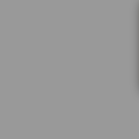
Layer Popup Close