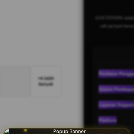
DOKTERWIN adalah 
raih jackpot besa
Penilaian Pengg
+4 lebih
banyak
Sistem Pembaya
Layanan Suppor
Platform