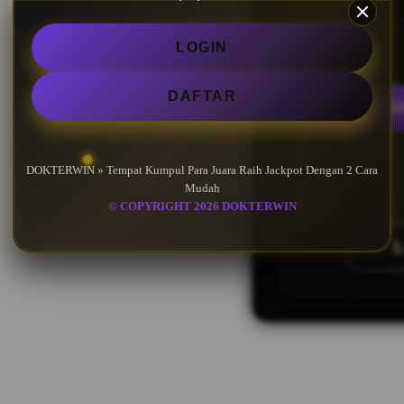
LOGIN
DAFTAR
B
DOKTERWIN » Tempat Kumpul Para Juara Raih Jackpot Dengan 2 Cara
Mudah
© COPYRIGHT 2026 DOKTERWIN